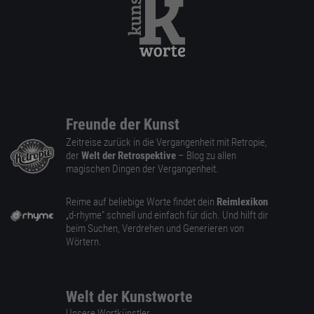
Freunde der Kunst
Zeitreise zurück in die Vergangenheit mit Retropie,
der
Welt der Retrospektive
– Blog zu allen
magischen Dingen der Vergangenheit.
Reime auf beliebige Worte findet dein
Reimlexikon
„d-rhyme” schnell und einfach für dich. Und hilft dir
beim Suchen, Verdrehen und Generieren von
Wörtern.
Welt der Kunstworte
Unsere Wortkünstler