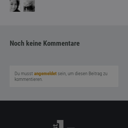
Noch keine Kommentare
Du musst
angemeldet
sein, um diesen Beitrag zu
kommentieren.