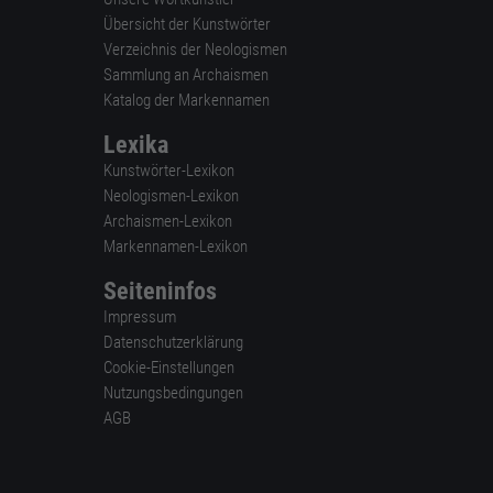
Übersicht der Kunstwörter
Verzeichnis der Neologismen
Sammlung an Archaismen
Katalog der Markennamen
Lexika
Kunstwörter-Lexikon
Neologismen-Lexikon
Archaismen-Lexikon
Markennamen-Lexikon
Seiteninfos
Impressum
Datenschutzerklärung
Cookie-Einstellungen
Nutzungsbedingungen
AGB