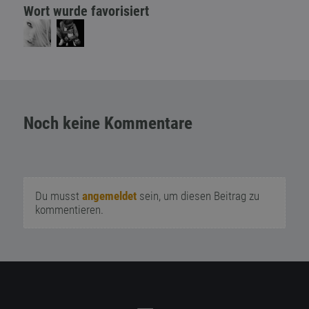
Wort wurde favorisiert
Noch keine Kommentare
Du musst
angemeldet
sein, um diesen Beitrag zu
kommentieren.