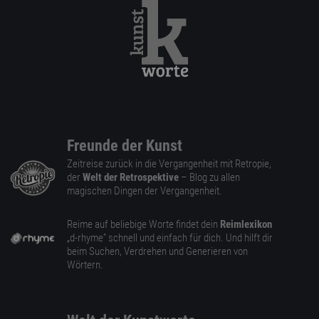
Freunde der Kunst
Zeitreise zurück in die Vergangenheit mit Retropie,
der
Welt der Retrospektive
– Blog zu allen
magischen Dingen der Vergangenheit.
Reime auf beliebige Worte findet dein
Reimlexikon
„d-rhyme” schnell und einfach für dich. Und hilft dir
beim Suchen, Verdrehen und Generieren von
Wörtern.