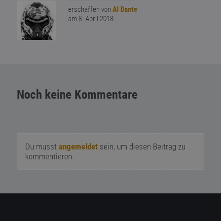
erschaffen von
Al Dante
am 8. April 2018
Noch keine Kommentare
Du musst
angemeldet
sein, um diesen Beitrag zu
kommentieren.