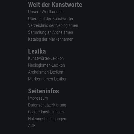
Welt der Kunstworte
Unsere Wortkünstler
Übersicht der Kunstwörter
Verzeichnis der Neologismen
Sammlung an Archaismen
Katalog der Markennamen
Lexika
Kunstwörter-Lexikon
Neologismen-Lexikon
Archaismen-Lexikon
Markennamen-Lexikon
Seiteninfos
Impressum
Datenschutzerklärung
Cookie-Einstellungen
Nutzungsbedingungen
AGB