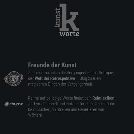
Freunde der Kunst
Zeitreise zurück in die Vergangenheit mit Retropie,
der
Welt der Retrospektive
– Blog zu allen
magischen Dingen der Vergangenheit.
Reime auf beliebige Worte findet dein
Reimlexikon
„d-rhyme” schnell und einfach für dich. Und hilft dir
beim Suchen, Verdrehen und Generieren von
Wörtern.