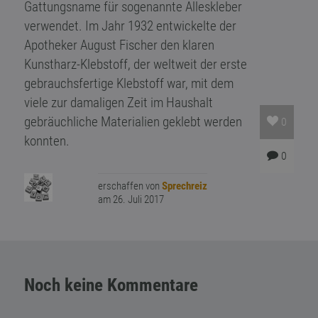
Gattungsname für sogenannte Alleskleber
verwendet. Im Jahr 1932 entwickelte der
Apotheker August Fischer den klaren
Kunstharz-Klebstoff, der weltweit der erste
gebrauchsfertige Klebstoff war, mit dem
viele zur damaligen Zeit im Haushalt
gebräuchliche Materialien geklebt werden
0
konnten.
0
erschaffen von
Sprechreiz
am 26. Juli 2017
Noch keine Kommentare