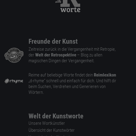
Freunde der Kunst
Zeitreise zurück in die Vergangenheit mit Retropie,
der
Welt der Retrospektive
– Blog zu allen
magischen Dingen der Vergangenheit.
Reime auf beliebige Worte findet dein
Reimlexikon
„d-rhyme” schnell und einfach für dich. Und hilft dir
beim Suchen, Verdrehen und Generieren von
Wörtern.
Welt der Kunstworte
Unsere Wortkünstler
Übersicht der Kunstwörter