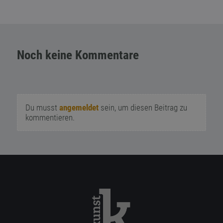
Noch keine Kommentare
Du musst
angemeldet
sein, um diesen Beitrag zu
kommentieren.