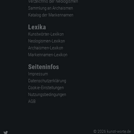
Verzeichnis der Neologismen
Sammlung an Archaismen
Katalog der Markennamen
Lexika
Kunstwörter-Lexikon
Neologismen-Lexikon
Archaismen-Lexikon
Markennamen-Lexikon
Seiteninfos
Impressum
Datenschutzerklärung
Cookie-Einstellungen
Nutzungsbedingungen
AGB
© 2026 kunst-worte.de