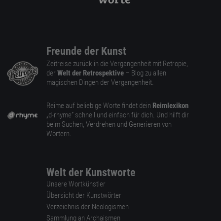
Freunde der Kunst
Zeitreise zurück in die Vergangenheit mit Retropie,
der
Welt der Retrospektive
– Blog zu allen
magischen Dingen der Vergangenheit.
Reime auf beliebige Worte findet dein
Reimlexikon
„d-rhyme” schnell und einfach für dich. Und hilft dir
beim Suchen, Verdrehen und Generieren von
Wörtern.
Welt der Kunstworte
Unsere Wortkünstler
Übersicht der Kunstwörter
Verzeichnis der Neologismen
Sammlung an Archaismen