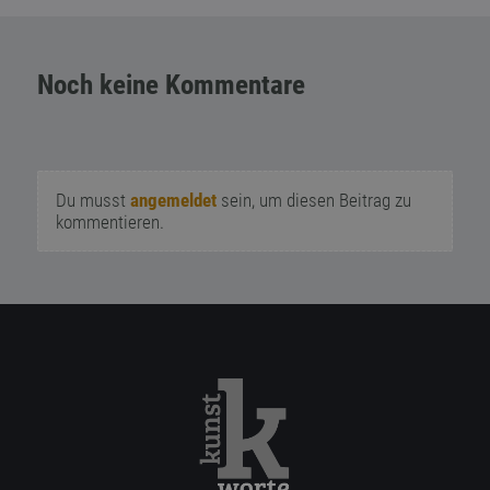
Noch keine Kommentare
Du musst
angemeldet
sein, um diesen Beitrag zu
kommentieren.