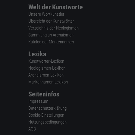
Welt der Kunstworte
Unsere Wortkünstler
Übersicht der Kunstwörter
Verzeichnis der Neologismen
Sammlung an Archaismen
Katalog der Markennamen
Lexika
Kunstwörter-Lexikon
Neologismen-Lexikon
Archaismen-Lexikon
Markennamen-Lexikon
Seiteninfos
Impressum
Datenschutzerklärung
Cookie-Einstellungen
Nutzungsbedingungen
AGB