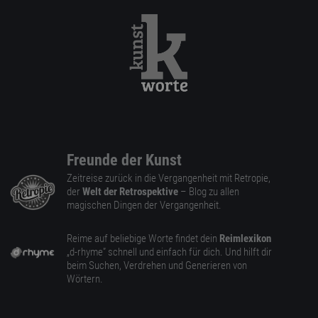
Freunde der Kunst
Zeitreise zurück in die Vergangenheit mit Retropie,
der
Welt der Retrospektive
– Blog zu allen
magischen Dingen der Vergangenheit.
Reime auf beliebige Worte findet dein
Reimlexikon
„d-rhyme” schnell und einfach für dich. Und hilft dir
beim Suchen, Verdrehen und Generieren von
Wörtern.