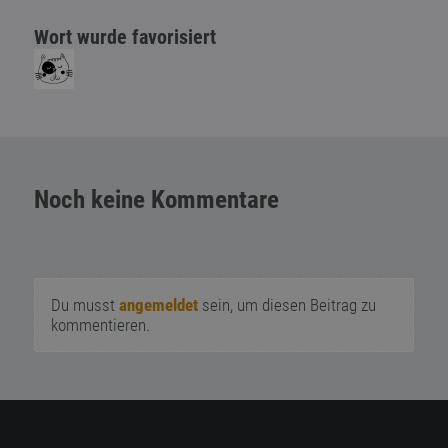
Wort wurde favorisiert
Noch keine Kommentare
Du musst
angemeldet
sein, um diesen Beitrag zu
kommentieren.