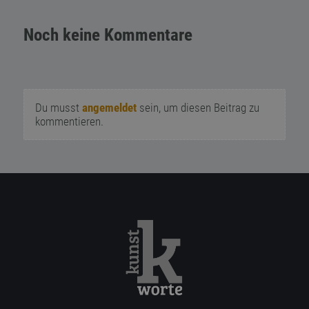
Noch keine Kommentare
Du musst
angemeldet
sein, um diesen Beitrag zu
kommentieren.