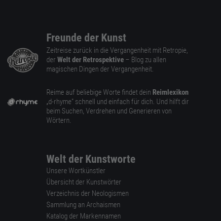
Freunde der Kunst
Zeitreise zurück in die Vergangenheit mit Retropie,
der
Welt der Retrospektive
– Blog zu allen
magischen Dingen der Vergangenheit.
Reime auf beliebige Worte findet dein
Reimlexikon
„d-rhyme” schnell und einfach für dich. Und hilft dir
beim Suchen, Verdrehen und Generieren von
Wörtern.
Welt der Kunstworte
Unsere Wortkünstler
Übersicht der Kunstwörter
Verzeichnis der Neologismen
Sammlung an Archaismen
Katalog der Markennamen