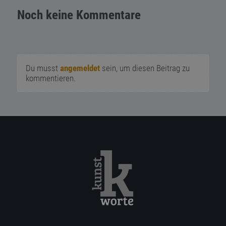
Noch keine Kommentare
Du musst
angemeldet
sein, um diesen Beitrag zu
kommentieren.