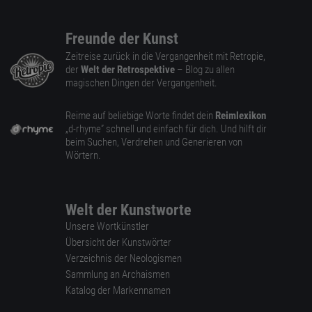
Freunde der Kunst
Zeitreise zurück in die Vergangenheit mit Retropie,
der
Welt der Retrospektive
– Blog zu allen
magischen Dingen der Vergangenheit.
Reime auf beliebige Worte findet dein
Reimlexikon
„d-rhyme” schnell und einfach für dich. Und hilft dir
beim Suchen, Verdrehen und Generieren von
Wörtern.
Welt der Kunstworte
Unsere Wortkünstler
Übersicht der Kunstwörter
Verzeichnis der Neologismen
Sammlung an Archaismen
Katalog der Markennamen