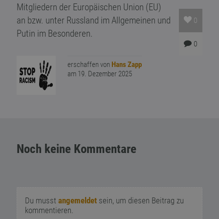
Mitgliedern der Europäischen Union (EU)
an bzw. unter Russland im Allgemeinen und
0
Putin im Besonderen.
0
erschaffen von
Hans Zapp
am 19. Dezember 2025
Noch keine Kommentare
Du musst
angemeldet
sein, um diesen Beitrag zu
kommentieren.