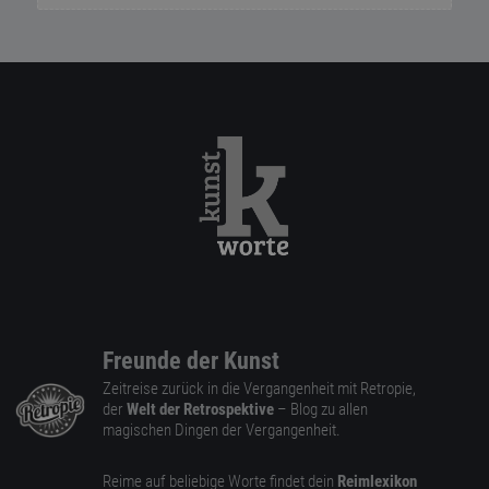
Freunde der Kunst
Zeitreise zurück in die Vergangenheit mit Retropie,
der
Welt der Retrospektive
– Blog zu allen
magischen Dingen der Vergangenheit.
Reime auf beliebige Worte findet dein
Reimlexikon