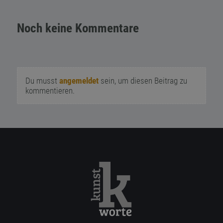
Noch keine Kommentare
Du musst
angemeldet
sein, um diesen Beitrag zu
kommentieren.