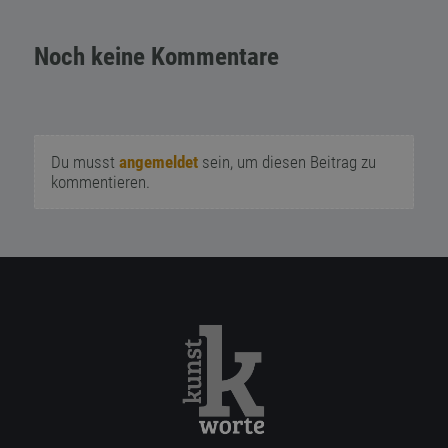
Noch keine Kommentare
Du musst
angemeldet
sein, um diesen Beitrag zu
kommentieren.