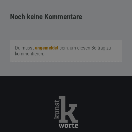
Noch keine Kommentare
Du musst
angemeldet
sein, um diesen Beitrag zu
kommentieren.