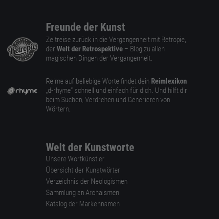
Freunde der Kunst
Zeitreise zurück in die Vergangenheit mit Retropie,
der
Welt der Retrospektive
– Blog zu allen
magischen Dingen der Vergangenheit.
Reime auf beliebige Worte findet dein
Reimlexikon
„d-rhyme” schnell und einfach für dich. Und hilft dir
beim Suchen, Verdrehen und Generieren von
Wörtern.
Welt der Kunstworte
Unsere Wortkünstler
Übersicht der Kunstwörter
Verzeichnis der Neologismen
Sammlung an Archaismen
Katalog der Markennamen