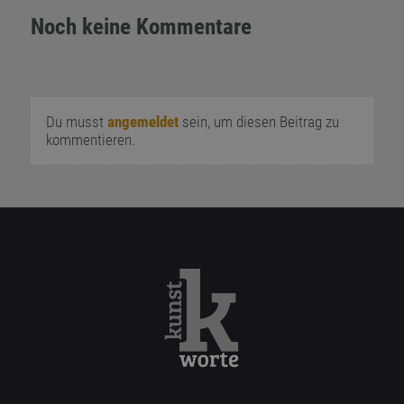
Noch keine Kommentare
Du musst
angemeldet
sein, um diesen Beitrag zu
kommentieren.