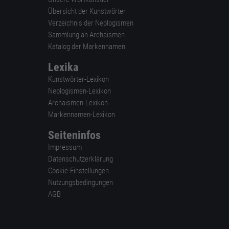
Übersicht der Kunstwörter
Verzeichnis der Neologismen
Sammlung an Archaismen
Katalog der Markennamen
Lexika
Kunstwörter-Lexikon
Neologismen-Lexikon
Archaismen-Lexikon
Markennamen-Lexikon
Seiteninfos
Impressum
Datenschutzerklärung
Cookie-Einstellungen
Nutzungsbedingungen
AGB