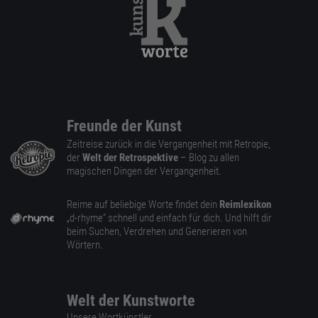
Freunde der Kunst
Zeitreise zurück in die Vergangenheit mit Retropie,
der
Welt der Retrospektive
– Blog zu allen
magischen Dingen der Vergangenheit.
Reime auf beliebige Worte findet dein
Reimlexikon
„d-rhyme” schnell und einfach für dich. Und hilft dir
beim Suchen, Verdrehen und Generieren von
Wörtern.
Welt der Kunstworte
Unsere Wortkünstler