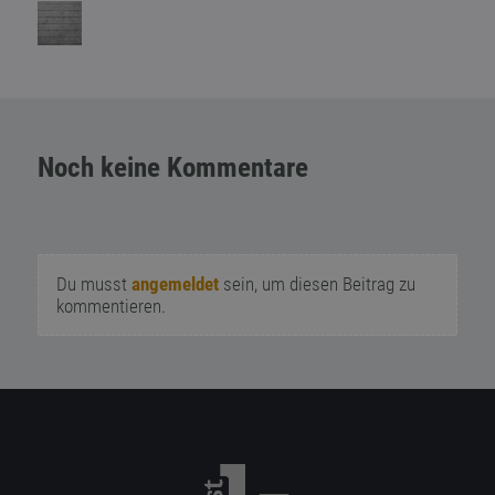
Noch keine Kommentare
Du musst
angemeldet
sein, um diesen Beitrag zu
kommentieren.