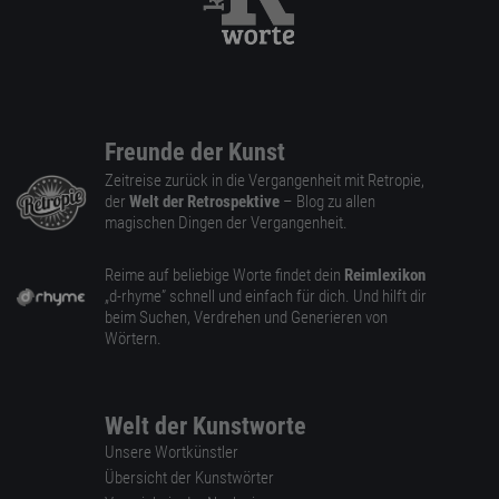
Freunde der Kunst
Zeitreise zurück in die Vergangenheit mit Retropie,
der
Welt der Retrospektive
– Blog zu allen
magischen Dingen der Vergangenheit.
Reime auf beliebige Worte findet dein
Reimlexikon
„d-rhyme” schnell und einfach für dich. Und hilft dir
beim Suchen, Verdrehen und Generieren von
Wörtern.
Welt der Kunstworte
Unsere Wortkünstler
Übersicht der Kunstwörter