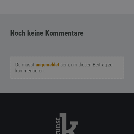
Noch keine Kommentare
Du musst
angemeldet
sein, um diesen Beitrag zu
kommentieren.