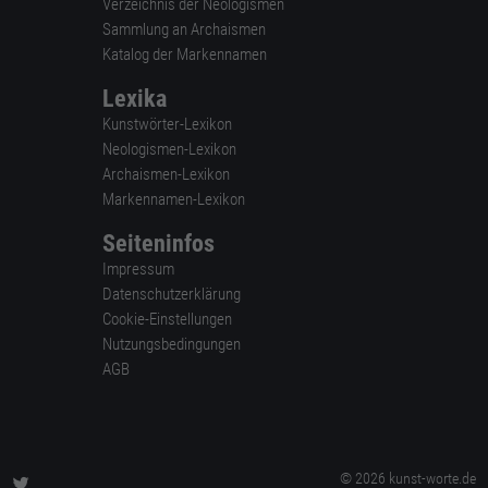
Verzeichnis der Neologismen
Sammlung an Archaismen
Katalog der Markennamen
Lexika
Kunstwörter-Lexikon
Neologismen-Lexikon
Archaismen-Lexikon
Markennamen-Lexikon
Seiteninfos
Impressum
Datenschutzerklärung
Cookie-Einstellungen
Nutzungsbedingungen
AGB
© 2026 kunst-worte.de