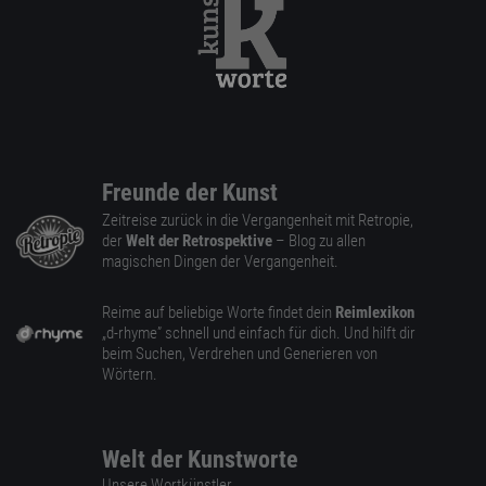
Freunde der Kunst
Zeitreise zurück in die Vergangenheit mit Retropie,
der
Welt der Retrospektive
– Blog zu allen
magischen Dingen der Vergangenheit.
Reime auf beliebige Worte findet dein
Reimlexikon
„d-rhyme” schnell und einfach für dich. Und hilft dir
beim Suchen, Verdrehen und Generieren von
Wörtern.
Welt der Kunstworte
Unsere Wortkünstler