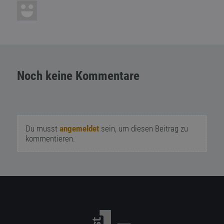
Noch keine Kommentare
Du musst
angemeldet
sein, um diesen Beitrag zu
kommentieren.