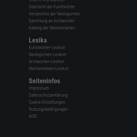
Übersicht der Kunstwörter
Verzeichnis der Neologismen
Sammlung an Archaismen
Katalog der Markennamen
Lexika
Kunstwörter-Lexikon
Neologismen-Lexikon
Archaismen-Lexikon
Markennamen-Lexikon
Seiteninfos
Impressum
Datenschutzerklärung
Cookie-Einstellungen
Nutzungsbedingungen
AGB