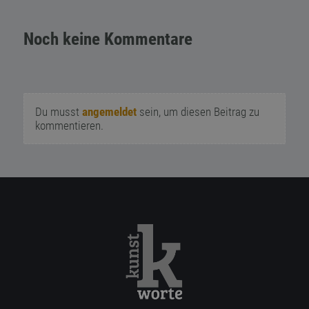
Noch keine Kommentare
Du musst
angemeldet
sein, um diesen Beitrag zu
kommentieren.