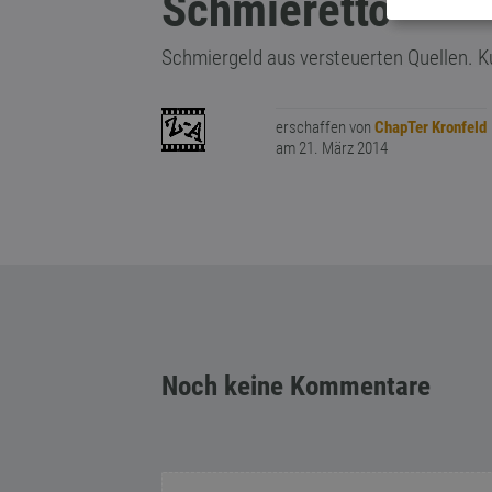
Schmieretto
Schmiergeld aus versteuerten Quellen. K
erschaffen von
ChapTer Kronfeld
am 21. März 2014
Noch keine Kommentare