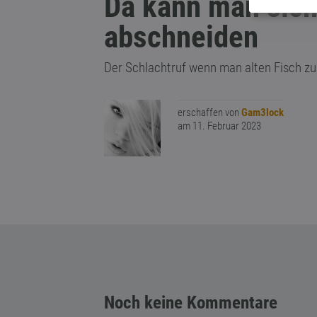
Da kann man sich
abschneiden
Der Schlachtruf wenn man alten Fisch zu
erschaffen von
Gam3lock
am 11. Februar 2023
Noch keine Kommentare