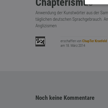
Chapterismus
Anwendung der Kunstwörter aus der Sam
täglichen deutschen Sprachgebrauch. An
Anglizismen
erschaffen von
ChapTer Kronfeld
am 18. März 2014
Noch keine Kommentare