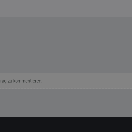
trag zu kommentieren.