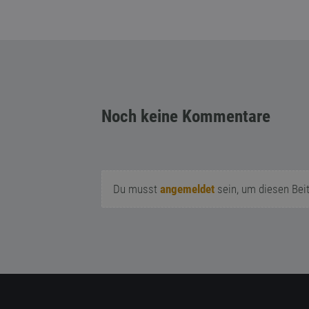
Noch keine Kommentare
Du musst
angemeldet
sein, um diesen Bei