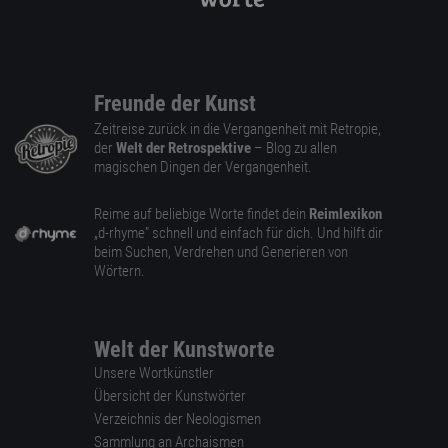
Freunde der Kunst
Zeitreise zurück in die Vergangenheit mit Retropie,
der
Welt der Retrospektive
– Blog zu allen
magischen Dingen der Vergangenheit.
Reime auf beliebige Worte findet dein
Reimlexikon
„d-rhyme” schnell und einfach für dich. Und hilft dir
beim Suchen, Verdrehen und Generieren von
Wörtern.
Welt der Kunstworte
Unsere Wortkünstler
Übersicht der Kunstwörter
Verzeichnis der Neologismen
Sammlung an Archaismen