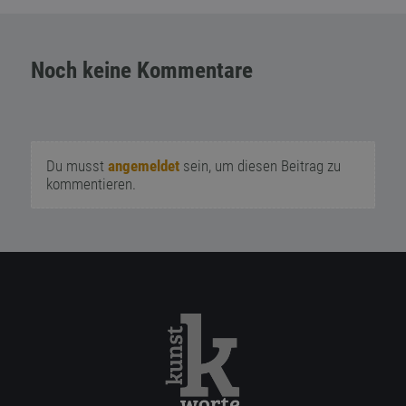
Noch keine Kommentare
Du musst
angemeldet
sein, um diesen Beitrag zu
kommentieren.