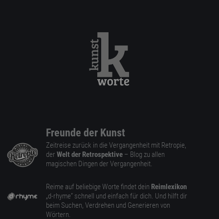
Freunde der Kunst
Zeitreise zurück in die Vergangenheit mit Retropie,
der
Welt der Retrospektive
– Blog zu allen
magischen Dingen der Vergangenheit.
Reime auf beliebige Worte findet dein
Reimlexikon
„d-rhyme” schnell und einfach für dich. Und hilft dir
beim Suchen, Verdrehen und Generieren von
Wörtern.