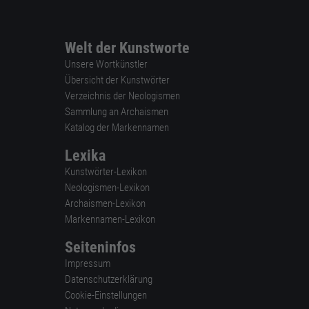
Welt der Kunstworte
Unsere Wortkünstler
Übersicht der Kunstwörter
Verzeichnis der Neologismen
Sammlung an Archaismen
Katalog der Markennamen
Lexika
Kunstwörter-Lexikon
Neologismen-Lexikon
Archaismen-Lexikon
Markennamen-Lexikon
Seiteninfos
Impressum
Datenschutzerklärung
Cookie-Einstellungen