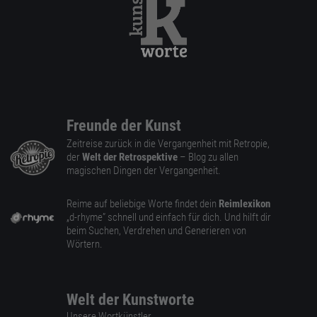
Freunde der Kunst
Zeitreise zurück in die Vergangenheit mit Retropie,
der
Welt der Retrospektive
– Blog zu allen
magischen Dingen der Vergangenheit.
Reime auf beliebige Worte findet dein
Reimlexikon
„d-rhyme” schnell und einfach für dich. Und hilft dir
beim Suchen, Verdrehen und Generieren von
Wörtern.
Welt der Kunstworte
Unsere Wortkünstler