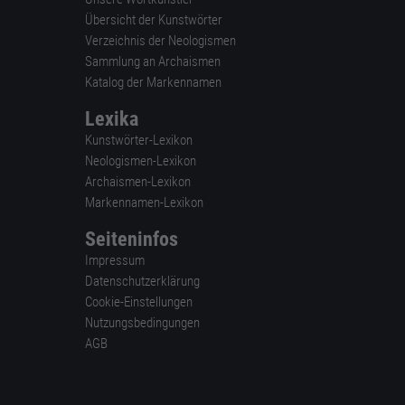
Übersicht der Kunstwörter
Verzeichnis der Neologismen
Sammlung an Archaismen
Katalog der Markennamen
Lexika
Kunstwörter-Lexikon
Neologismen-Lexikon
Archaismen-Lexikon
Markennamen-Lexikon
Seiteninfos
Impressum
Datenschutzerklärung
Cookie-Einstellungen
Nutzungsbedingungen
AGB