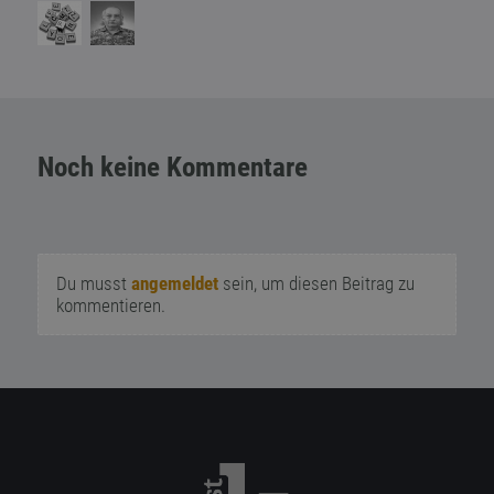
Noch keine Kommentare
Du musst
angemeldet
sein, um diesen Beitrag zu
kommentieren.