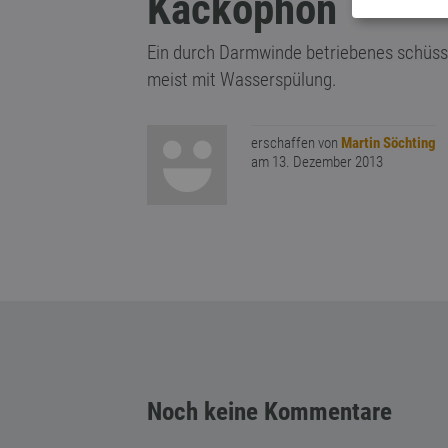
Kackophon
Ein durch Darmwinde betriebenes schüsse
meist mit Wasserspülung.
erschaffen von
Martin Söchting
am 13. Dezember 2013
Noch keine Kommentare