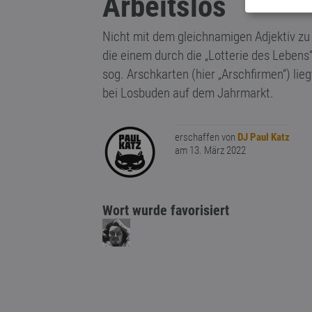
Arbeitslos
Nicht mit dem gleichnamigen Adjektiv zu
die einem durch die „Lotterie des Lebens“
sog. Arschkarten (hier „Arschfirmen“) lie
bei Losbuden auf dem Jahrmarkt.
erschaffen von
DJ Paul Katz
am 13. März 2022
Wort wurde favorisiert