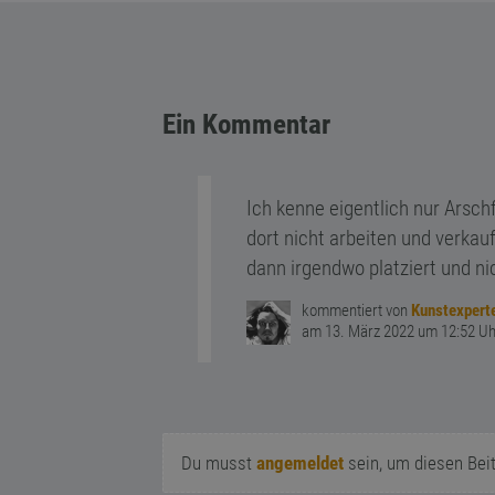
Ein Kommentar
Ich kenne eigentlich nur Arsch
dort nicht arbeiten und verkau
dann irgendwo platziert und n
kommentiert von
Kunstexpert
am 13. März 2022 um 12:52 Uh
Du musst
angemeldet
sein, um diesen Bei