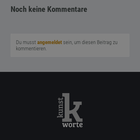
Noch keine Kommentare
Du musst
angemeldet
sein, um diesen Beitrag zu
kommentieren.