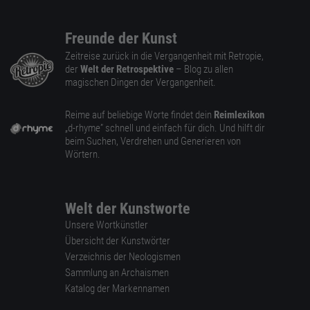
Freunde der Kunst
Zeitreise zurück in die Vergangenheit mit Retropie,
der
Welt der Retrospektive
– Blog zu allen
magischen Dingen der Vergangenheit.
Reime auf beliebige Worte findet dein
Reimlexikon
„d-rhyme” schnell und einfach für dich. Und hilft dir
beim Suchen, Verdrehen und Generieren von
Wörtern.
Welt der Kunstworte
Unsere Wortkünstler
Übersicht der Kunstwörter
Verzeichnis der Neologismen
Sammlung an Archaismen
Katalog der Markennamen