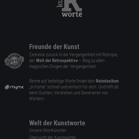
Freunde der Kunst
Zeitreise zurück in die Vergangenheit mit Retropie,
der
Welt der Retrospektive
– Blog zu allen
magischen Dingen der Vergangenheit.
Reime auf beliebige Worte findet dein
Reimlexikon
„d-rhyme” schnell und einfach für dich. Und hilft dir
beim Suchen, Verdrehen und Generieren von
Wörtern.
Welt der Kunstworte
Unsere Wortkünstler
Übersicht der Kunstwörter