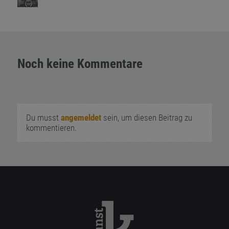
Noch keine Kommentare
Du musst
angemeldet
sein, um diesen Beitrag zu
kommentieren.