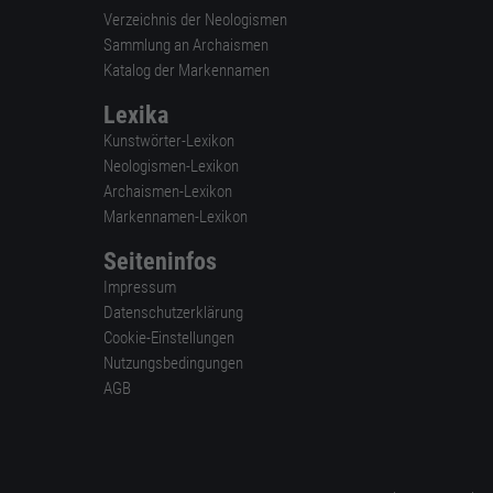
Verzeichnis der Neologismen
Sammlung an Archaismen
Katalog der Markennamen
Lexika
Kunstwörter-Lexikon
Neologismen-Lexikon
Archaismen-Lexikon
Markennamen-Lexikon
Seiteninfos
Impressum
Datenschutzerklärung
Cookie-Einstellungen
Nutzungsbedingungen
AGB