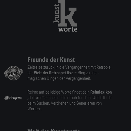
Freunde der Kunst
Zeitreise zurück in die Vergangenheit mit Retropie,
der
Welt der Retrospektive
– Blog zu allen
magischen Dingen der Vergangenheit.
Reime auf beliebige Worte findet dein
Reimlexikon
„d-rhyme” schnell und einfach für dich. Und hilft dir
beim Suchen, Verdrehen und Generieren von
Wörtern.