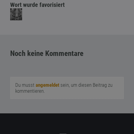
Wort wurde favorisiert
Noch keine Kommentare
Du musst
angemeldet
sein, um diesen Beitrag zu
kommentieren.