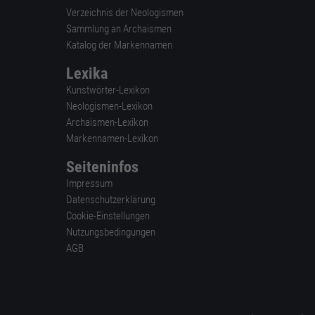
Verzeichnis der Neologismen
Sammlung an Archaismen
Katalog der Markennamen
Lexika
Kunstwörter-Lexikon
Neologismen-Lexikon
Archaismen-Lexikon
Markennamen-Lexikon
Seiteninfos
Impressum
Datenschutzerklärung
Cookie-Einstellungen
Nutzungsbedingungen
AGB