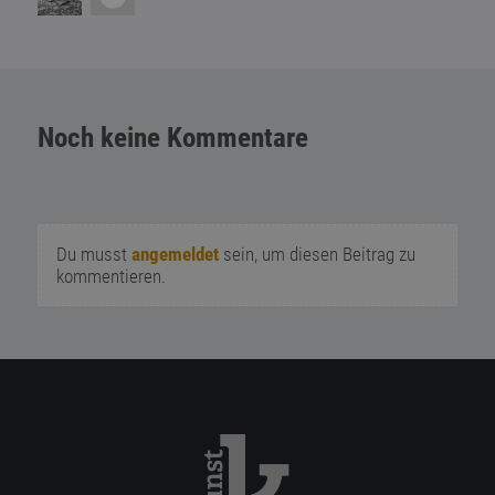
Noch keine Kommentare
Du musst
angemeldet
sein, um diesen Beitrag zu
kommentieren.