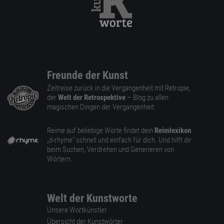
Freunde der Kunst
Zeitreise zurück in die Vergangenheit mit Retropie,
der
Welt der Retrospektive
– Blog zu allen
magischen Dingen der Vergangenheit.
Reime auf beliebige Worte findet dein
Reimlexikon
„d-rhyme” schnell und einfach für dich. Und hilft dir
beim Suchen, Verdrehen und Generieren von
Wörtern.
Welt der Kunstworte
Unsere Wortkünstler
Übersicht der Kunstwörter