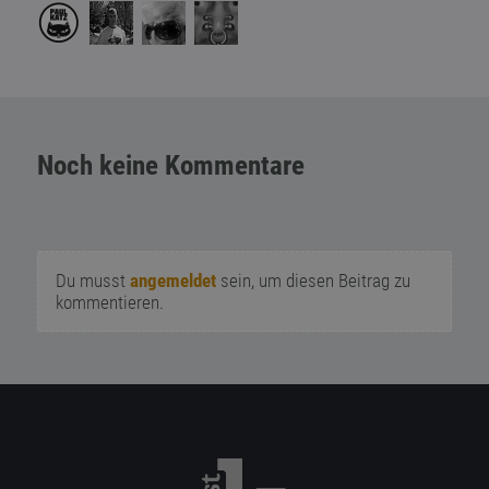
Noch keine Kommentare
Du musst
angemeldet
sein, um diesen Beitrag zu
kommentieren.