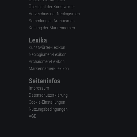
Übersicht der Kunstwörter
Verzeichnis der Neologismen
Sammlung an Archaismen
Katalog der Markennamen
Lexika
Kunstwörter-Lexikon
Neologismen-Lexikon
Archaismen-Lexikon
Markennamen-Lexikon
Seiteninfos
Impressum
Datenschutzerklärung
Cookie-Einstellungen
Nutzungsbedingungen
AGB