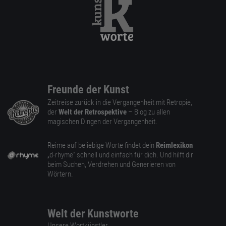
Freunde der Kunst
Zeitreise zurück in die Vergangenheit mit Retropie,
der
Welt der Retrospektive
– Blog zu allen
magischen Dingen der Vergangenheit.
Reime auf beliebige Worte findet dein
Reimlexikon
„d-rhyme” schnell und einfach für dich. Und hilft dir
beim Suchen, Verdrehen und Generieren von
Wörtern.
Welt der Kunstworte
Unsere Wortkünstler