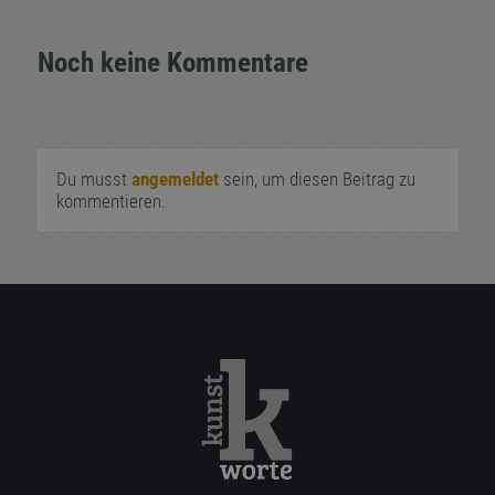
Noch keine Kommentare
Du musst
angemeldet
sein, um diesen Beitrag zu
kommentieren.