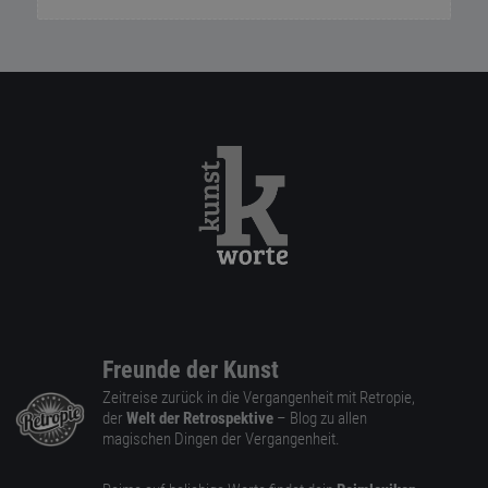
Freunde der Kunst
Zeitreise zurück in die Vergangenheit mit Retropie,
der
Welt der Retrospektive
– Blog zu allen
magischen Dingen der Vergangenheit.