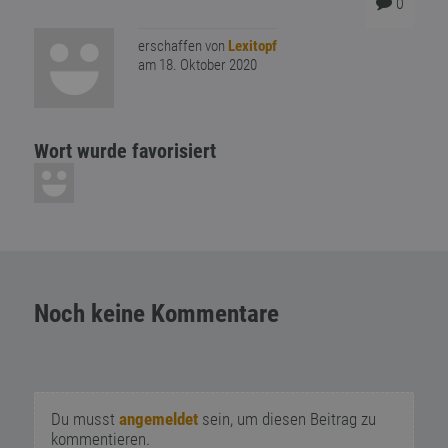
0
erschaffen von
Lexitopf
am 18. Oktober 2020
Wort wurde favorisiert
Noch keine Kommentare
Du musst
angemeldet
sein, um diesen Beitrag zu
kommentieren.