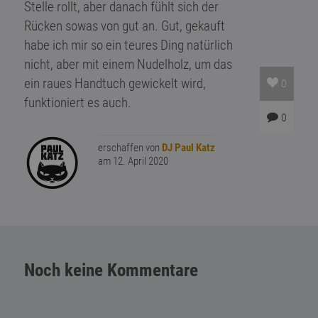
Stelle rollt, aber danach fühlt sich der
Rücken sowas von gut an. Gut, gekauft
habe ich mir so ein teures Ding natürlich
nicht, aber mit einem Nudelholz, um das
ein raues Handtuch gewickelt wird,
0
funktioniert es auch.
0
erschaffen von
DJ Paul Katz
am 12. April 2020
Noch keine Kommentare