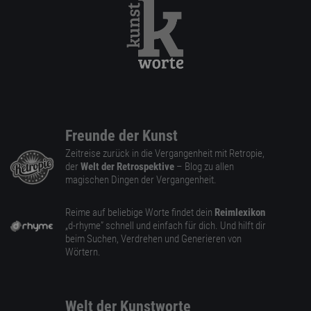
Freunde der Kunst
Zeitreise zurück in die Vergangenheit mit Retropie,
der
Welt der Retrospektive
– Blog zu allen
magischen Dingen der Vergangenheit.
Reime auf beliebige Worte findet dein
Reimlexikon
„d-rhyme” schnell und einfach für dich. Und hilft dir
beim Suchen, Verdrehen und Generieren von
Wörtern.
Welt der Kunstworte