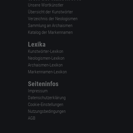
Unsere Wortkünstler
Übersicht der Kunstwörter
Verzeichnis der Neologismen
Sammlung an Archaismen
Katalog der Markennamen
Lexika
Kunstwörter-Lexikon
Neologismen-Lexikon
Archaismen-Lexikon
Markennamen-Lexikon
Seiteninfos
Impressum
Datenschutzerklärung
Cookie-Einstellungen
Nutzungsbedingungen
AGB