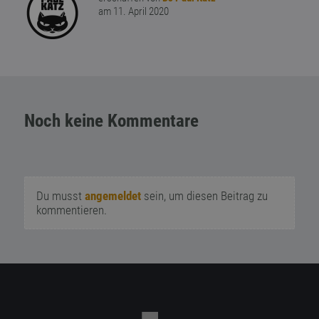
am 11. April 2020
Noch keine Kommentare
Du musst
angemeldet
sein, um diesen Beitrag zu
kommentieren.