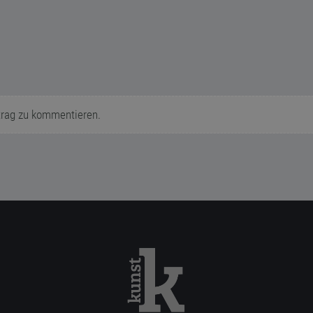
trag zu kommentieren.