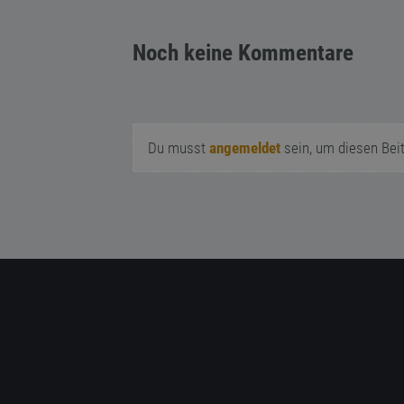
Noch keine Kommentare
Du musst
angemeldet
sein, um diesen Bei