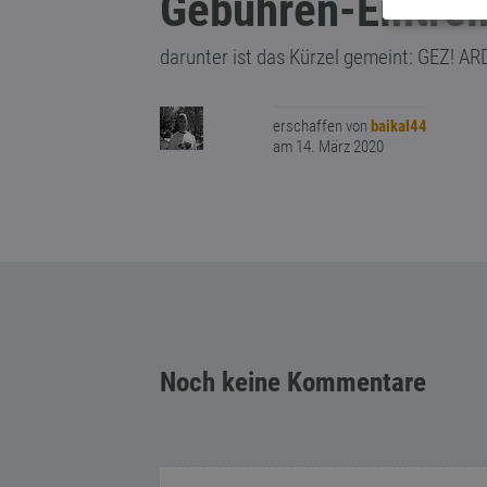
Gebühren-Eintrei
darunter ist das Kürzel gemeint: GEZ! A
erschaffen von
baikal44
am 14. März 2020
Noch keine Kommentare