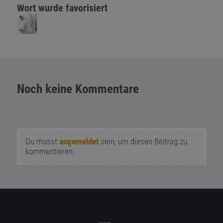
Wort wurde favorisiert
Noch keine Kommentare
Du musst
angemeldet
sein, um diesen Beitrag zu
kommentieren.