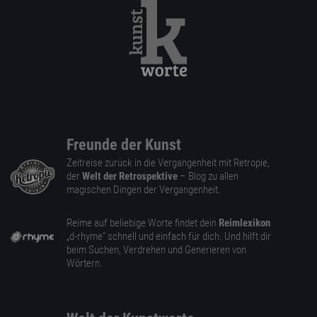
Freunde der Kunst
Zeitreise zurück in die Vergangenheit mit Retropie,
der
Welt der Retrospektive
– Blog zu allen
magischen Dingen der Vergangenheit.
Reime auf beliebige Worte findet dein
Reimlexikon
„d-rhyme” schnell und einfach für dich. Und hilft dir
beim Suchen, Verdrehen und Generieren von
Wörtern.