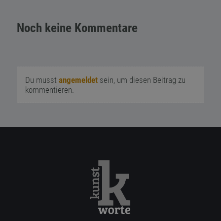
Noch keine Kommentare
Du musst
angemeldet
sein, um diesen Beitrag zu
kommentieren.