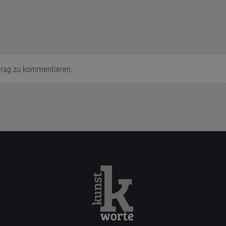
trag zu kommentieren.