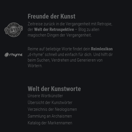
Freunde der Kunst
Zeitreise zurück in die Vergangenheit mit Retropie,
der
Welt der Retrospektive
– Blog zu allen
magischen Dingen der Vergangenheit.
Reime auf beliebige Worte findet dein
Reimlexikon
„d-rhyme” schnell und einfach für dich. Und hilft dir
beim Suchen, Verdrehen und Generieren von
Wörtern.
Welt der Kunstworte
Unsere Wortkünstler
Übersicht der Kunstwörter
Verzeichnis der Neologismen
Sammlung an Archaismen
Katalog der Markennamen