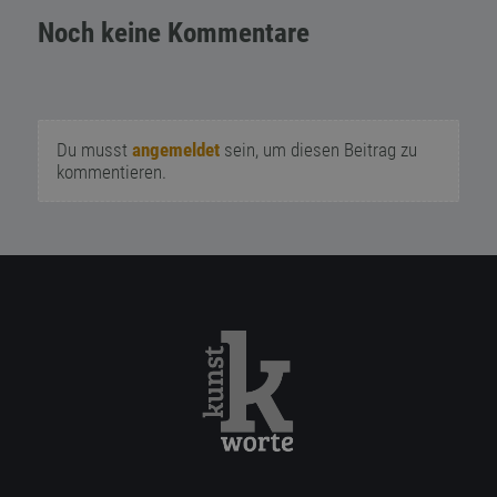
Noch keine Kommentare
Du musst
angemeldet
sein, um diesen Beitrag zu
kommentieren.