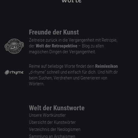
Freunde der Kunst
Zeitreise zurück in die Vergangenheit mit Retropie,
der
Welt der Retrospektive
– Blog zu allen
magischen Dingen der Vergangenheit.
Reime auf beliebige Worte findet dein
Reimlexikon
„d-rhyme” schnell und einfach für dich. Und hilft dir
beim Suchen, Verdrehen und Generieren von
Wörtern.
Welt der Kunstworte
Unsere Wortkünstler
Übersicht der Kunstwörter
Verzeichnis der Neologismen
Sammlung an Archaismen