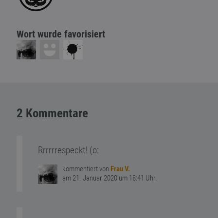
Wort wurde favorisiert
2 Kommentare
Rrrrrrespeckt! (o:
kommentiert von
Frau V.
am 21. Januar 2020 um 18:41 Uhr.