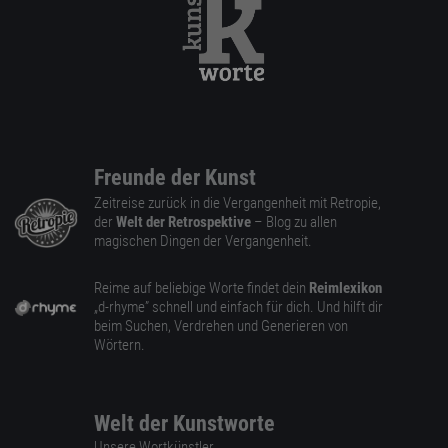
Freunde der Kunst
Zeitreise zurück in die Vergangenheit mit Retropie,
der
Welt der Retrospektive
– Blog zu allen
magischen Dingen der Vergangenheit.
Reime auf beliebige Worte findet dein
Reimlexikon
„d-rhyme” schnell und einfach für dich. Und hilft dir
beim Suchen, Verdrehen und Generieren von
Wörtern.
Welt der Kunstworte
Unsere Wortkünstler