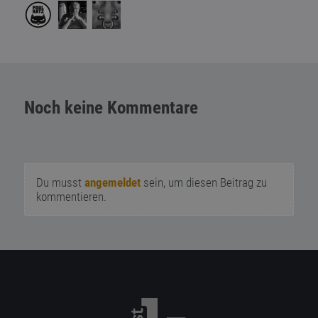
Noch keine Kommentare
Du musst
angemeldet
sein, um diesen Beitrag zu
kommentieren.