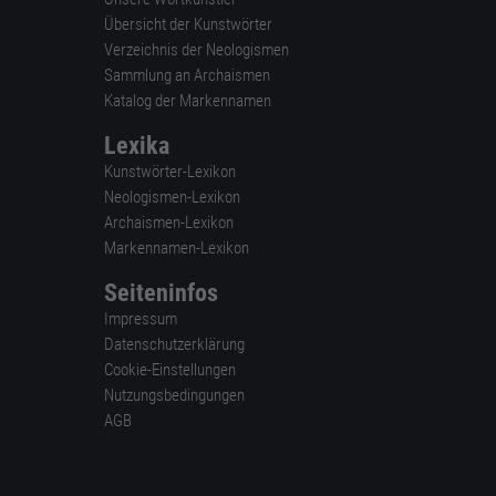
Übersicht der Kunstwörter
Verzeichnis der Neologismen
Sammlung an Archaismen
Katalog der Markennamen
Lexika
Kunstwörter-Lexikon
Neologismen-Lexikon
Archaismen-Lexikon
Markennamen-Lexikon
Seiteninfos
Impressum
Datenschutzerklärung
Cookie-Einstellungen
Nutzungsbedingungen
AGB