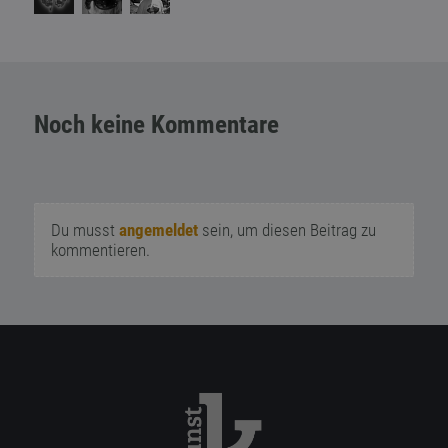
Noch keine Kommentare
Du musst
angemeldet
sein, um diesen Beitrag zu
kommentieren.