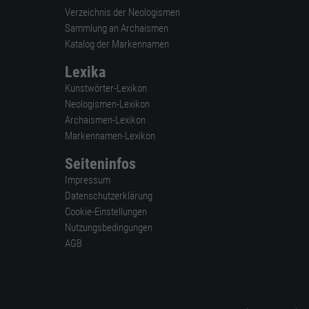
Verzeichnis der Neologismen
Sammlung an Archaismen
Katalog der Markennamen
Lexika
Kunstwörter-Lexikon
Neologismen-Lexikon
Archaismen-Lexikon
Markennamen-Lexikon
Seiteninfos
Impressum
Datenschutzerklärung
Cookie-Einstellungen
Nutzungsbedingungen
AGB