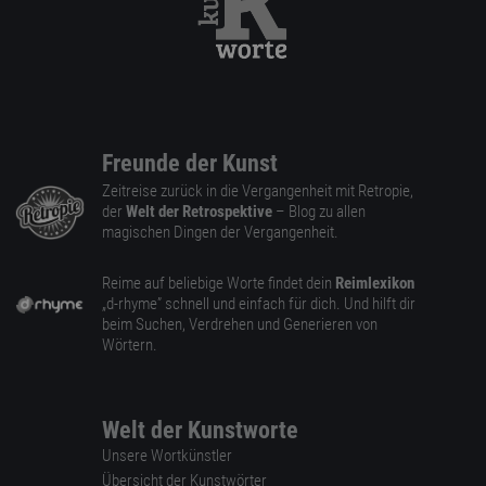
Freunde der Kunst
Zeitreise zurück in die Vergangenheit mit Retropie,
der
Welt der Retrospektive
– Blog zu allen
magischen Dingen der Vergangenheit.
Reime auf beliebige Worte findet dein
Reimlexikon
„d-rhyme” schnell und einfach für dich. Und hilft dir
beim Suchen, Verdrehen und Generieren von
Wörtern.
Welt der Kunstworte
Unsere Wortkünstler
Übersicht der Kunstwörter