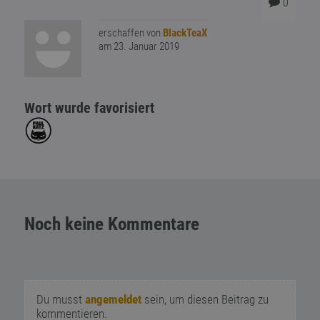
0
erschaffen von
BlackTeaX
am 23. Januar 2019
Wort wurde favorisiert
Noch keine Kommentare
Du musst
angemeldet
sein, um diesen Beitrag zu
kommentieren.