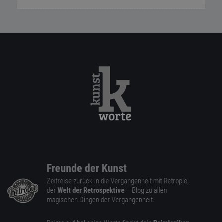
Freunde der Kunst
Zeitreise zurück in die Vergangenheit mit Retropie,
der
Welt der Retrospektive
– Blog zu allen
magischen Dingen der Vergangenheit.