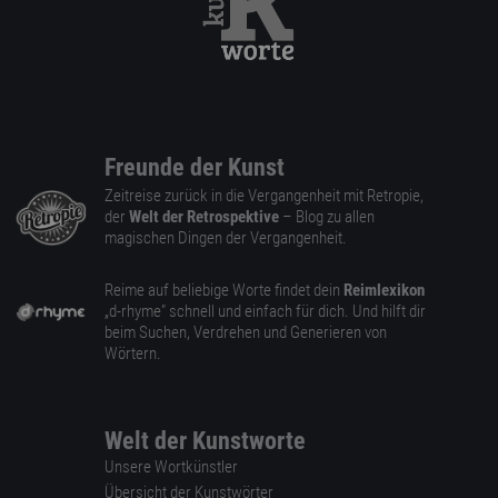
Freunde der Kunst
Zeitreise zurück in die Vergangenheit mit Retropie,
der
Welt der Retrospektive
– Blog zu allen
magischen Dingen der Vergangenheit.
Reime auf beliebige Worte findet dein
Reimlexikon
„d-rhyme” schnell und einfach für dich. Und hilft dir
beim Suchen, Verdrehen und Generieren von
Wörtern.
Welt der Kunstworte
Unsere Wortkünstler
Übersicht der Kunstwörter