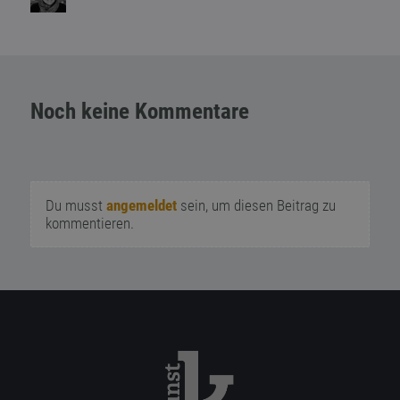
Noch keine Kommentare
Du musst
angemeldet
sein, um diesen Beitrag zu
kommentieren.