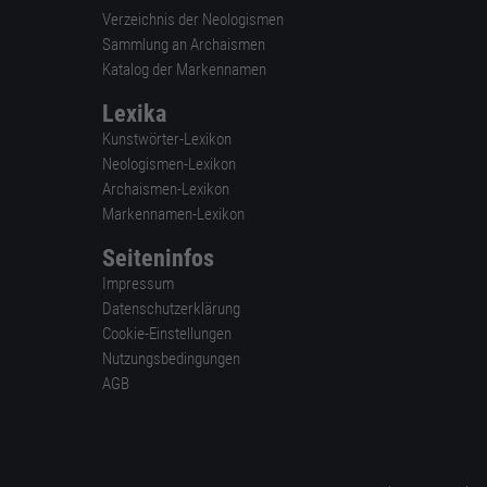
Verzeichnis der Neologismen
Sammlung an Archaismen
Katalog der Markennamen
Lexika
Kunstwörter-Lexikon
Neologismen-Lexikon
Archaismen-Lexikon
Markennamen-Lexikon
Seiteninfos
Impressum
Datenschutzerklärung
Cookie-Einstellungen
Nutzungsbedingungen
AGB