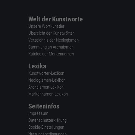
Welt der Kunstworte
Unsere Wortkünstler
Übersicht der Kunstwörter
Verzeichnis der Neologismen
Sammlung an Archaismen
Katalog der Markennamen
Lexika
Kunstwörter-Lexikon
Neologismen-Lexikon
Archaismen-Lexikon
Markennamen-Lexikon
Seiteninfos
Impressum
Datenschutzerklärung
Cookie-Einstellungen
Nutzungsbedingungen