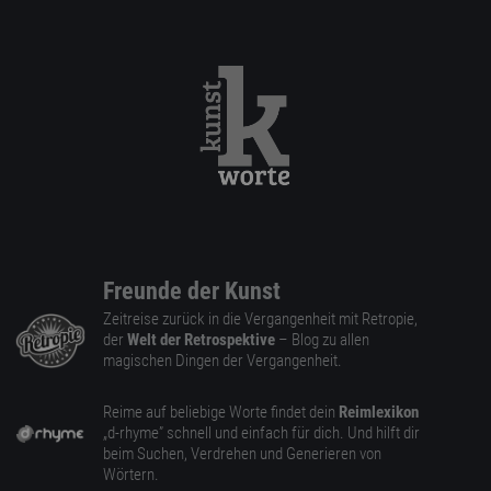
Freunde der Kunst
Zeitreise zurück in die Vergangenheit mit Retropie,
der
Welt der Retrospektive
– Blog zu allen
magischen Dingen der Vergangenheit.
Reime auf beliebige Worte findet dein
Reimlexikon
„d-rhyme” schnell und einfach für dich. Und hilft dir
beim Suchen, Verdrehen und Generieren von
Wörtern.