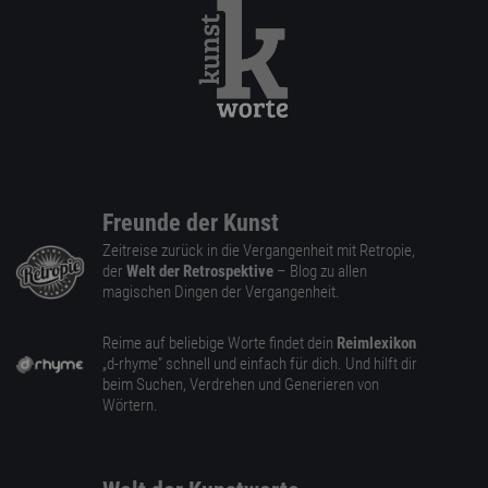
Freunde der Kunst
Zeitreise zurück in die Vergangenheit mit Retropie,
der
Welt der Retrospektive
– Blog zu allen
magischen Dingen der Vergangenheit.
Reime auf beliebige Worte findet dein
Reimlexikon
„d-rhyme” schnell und einfach für dich. Und hilft dir
beim Suchen, Verdrehen und Generieren von
Wörtern.