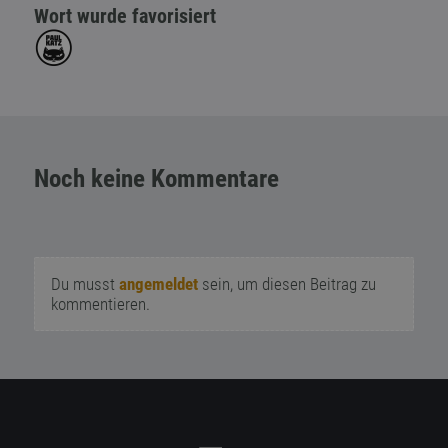
Wort wurde favorisiert
Noch keine Kommentare
Du musst
angemeldet
sein, um diesen Beitrag zu
kommentieren.