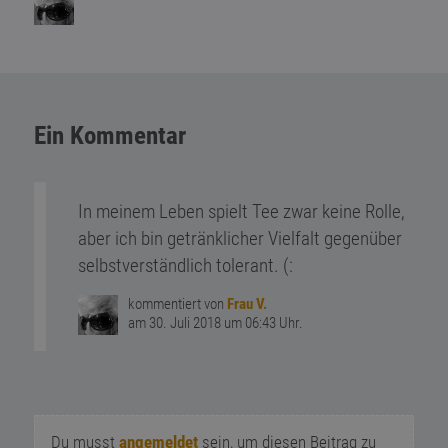
Ein Kommentar
In meinem Leben spielt Tee zwar keine Rolle,
aber ich bin getränklicher Vielfalt gegenüber
selbstverständlich tolerant. (:
kommentiert von
Frau V.
am 30. Juli 2018 um 06:43 Uhr.
Du musst
angemeldet
sein, um diesen Beitrag zu