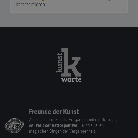
kommentieren.
Freunde der Kunst
Zeitreise zurück in die Vergangenheit mit Retropie,
der
Welt der Retrospektive
– Blog zu allen
magischen Dingen der Vergangenheit.