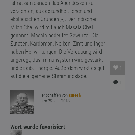
ist ratsam danach das Abendessen zu
verzichten, aus gesundheitlichen und
ekologischen Gründen ;-). Der indischer
Milch Chai wird mit auch Masala Chai
genannt. Masala bedeutet Gewürze. Die
Zutaten, Kardomon, Nelken, Zimt und Inger
haben Heilwirkungen. Die Verdauung wird
angeregt, das Immunsystem wird gestärkt
und es gibt Energie. Außerdem wirkt es gut
1
auf die allgemeine Stimmungslage.
1
erschaffen von
suresh
am 29. Juli 2018
Wort wurde favorisiert