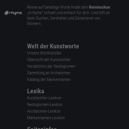
Reime auf beliebige Worte findet dein
Reimlexikon
„d-rhyme” schnell und einfach für dich. Und hilft dir
beim Suchen, Verdrehen und Generieren von
Wörtern.
Welt der Kunstworte
Unsere Wortkünstler
Übersicht der Kunstwörter
Verzeichnis der Neologismen
Sammlung an Archaismen
Katalog der Markennamen
Lexika
Kunstwörter-Lexikon
Neologismen-Lexikon
Archaismen-Lexikon
Markennamen-Lexikon